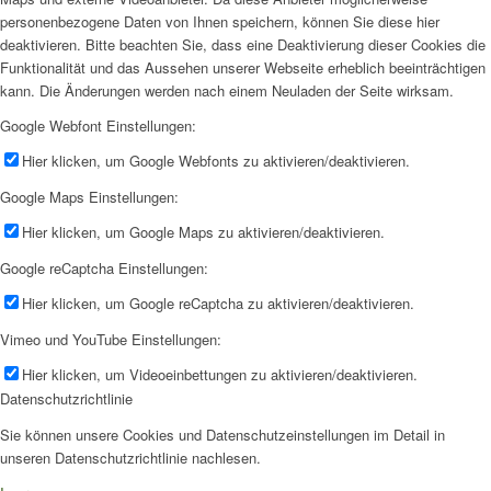
personenbezogene Daten von Ihnen speichern, können Sie diese hier
deaktivieren. Bitte beachten Sie, dass eine Deaktivierung dieser Cookies die
Funktionalität und das Aussehen unserer Webseite erheblich beeinträchtigen
kann. Die Änderungen werden nach einem Neuladen der Seite wirksam.
Google Webfont Einstellungen:
Hier klicken, um Google Webfonts zu aktivieren/deaktivieren.
Google Maps Einstellungen:
Hier klicken, um Google Maps zu aktivieren/deaktivieren.
Google reCaptcha Einstellungen:
Hier klicken, um Google reCaptcha zu aktivieren/deaktivieren.
Vimeo und YouTube Einstellungen:
Hier klicken, um Videoeinbettungen zu aktivieren/deaktivieren.
Datenschutzrichtlinie
Sie können unsere Cookies und Datenschutzeinstellungen im Detail in
unseren Datenschutzrichtlinie nachlesen.