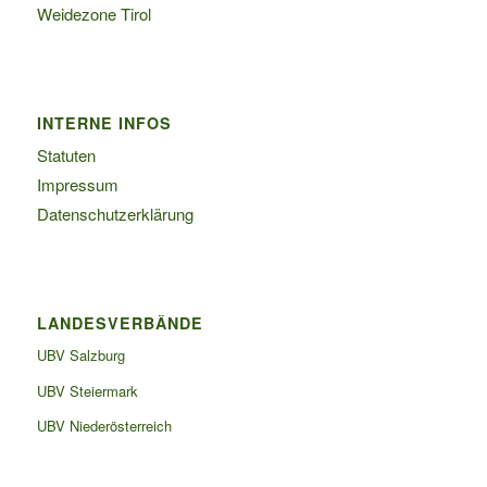
Weidezone Tirol
INTERNE INFOS
Statuten
Impressum
Datenschutzerklärung
LANDESVERBÄNDE
UBV Salzburg
UBV Steiermark
UBV Niederösterreich