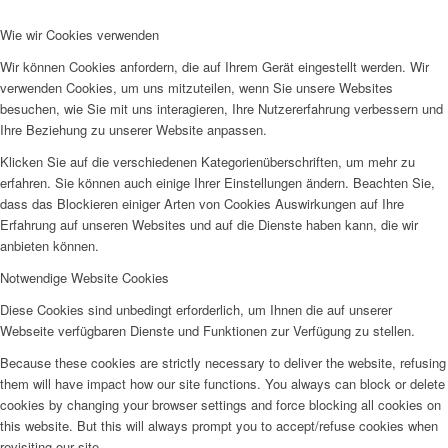
Wie wir Cookies verwenden
Wir können Cookies anfordern, die auf Ihrem Gerät eingestellt werden. Wir
verwenden Cookies, um uns mitzuteilen, wenn Sie unsere Websites
besuchen, wie Sie mit uns interagieren, Ihre Nutzererfahrung verbessern und
Ihre Beziehung zu unserer Website anpassen.
Klicken Sie auf die verschiedenen Kategorienüberschriften, um mehr zu
erfahren. Sie können auch einige Ihrer Einstellungen ändern. Beachten Sie,
dass das Blockieren einiger Arten von Cookies Auswirkungen auf Ihre
Erfahrung auf unseren Websites und auf die Dienste haben kann, die wir
anbieten können.
Notwendige Website Cookies
Diese Cookies sind unbedingt erforderlich, um Ihnen die auf unserer
Webseite verfügbaren Dienste und Funktionen zur Verfügung zu stellen.
Because these cookies are strictly necessary to deliver the website, refusing
them will have impact how our site functions. You always can block or delete
cookies by changing your browser settings and force blocking all cookies on
this website. But this will always prompt you to accept/refuse cookies when
revisiting our site.