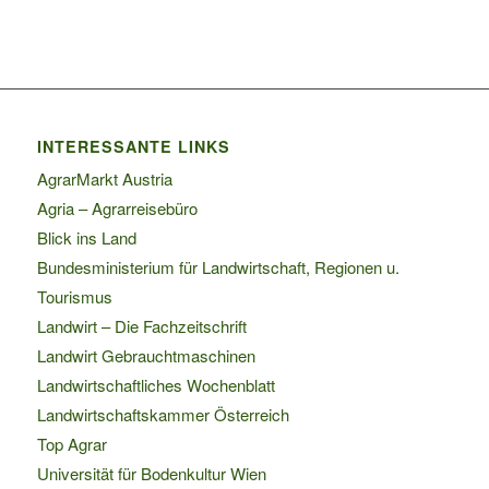
INTERESSANTE LINKS
AgrarMarkt Austria
Agria – Agrarreisebüro
Blick ins Land
Bundesministerium für Landwirtschaft, Regionen u.
Tourismus
Landwirt – Die Fachzeitschrift
Landwirt Gebrauchtmaschinen
Landwirtschaftliches Wochenblatt
Landwirtschaftskammer Österreich
Top Agrar
Universität für Bodenkultur Wien