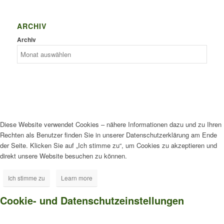
ARCHIV
Archiv
Diese Website verwendet Cookies – nähere Informationen dazu und zu Ihren
Rechten als Benutzer finden Sie in unserer Datenschutzerklärung am Ende
der Seite. Klicken Sie auf „Ich stimme zu“, um Cookies zu akzeptieren und
direkt unsere Website besuchen zu können.
Ich stimme zu
Learn more
Cookie- und Datenschutzeinstellungen