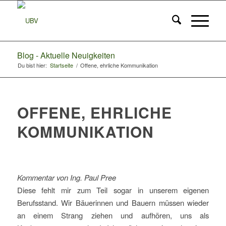
Blog - Aktuelle Neuigkeiten
Du bist hier:
Startseite
/
Offene, ehrliche Kommunikation
OFFENE, EHRLICHE
KOMMUNIKATION
Kommentar von Ing. Paul Pree
Diese fehlt mir zum Teil sogar in unserem eigenen
Berufsstand. Wir Bäuerinnen und Bauern müssen wieder
an einem Strang ziehen und aufhören, uns als