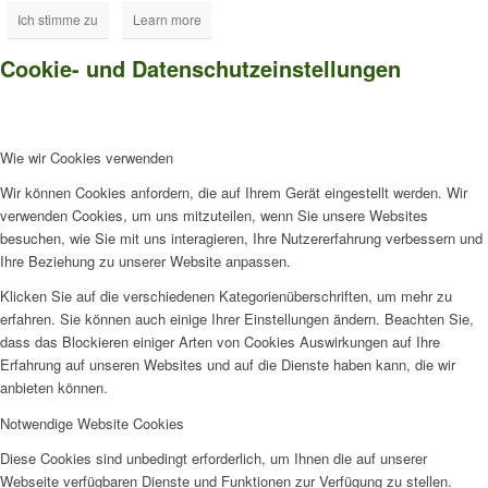
Ich stimme zu
Learn more
Cookie- und Datenschutzeinstellungen
Wie wir Cookies verwenden
Wir können Cookies anfordern, die auf Ihrem Gerät eingestellt werden. Wir
verwenden Cookies, um uns mitzuteilen, wenn Sie unsere Websites
besuchen, wie Sie mit uns interagieren, Ihre Nutzererfahrung verbessern und
Ihre Beziehung zu unserer Website anpassen.
Klicken Sie auf die verschiedenen Kategorienüberschriften, um mehr zu
erfahren. Sie können auch einige Ihrer Einstellungen ändern. Beachten Sie,
dass das Blockieren einiger Arten von Cookies Auswirkungen auf Ihre
Erfahrung auf unseren Websites und auf die Dienste haben kann, die wir
anbieten können.
Notwendige Website Cookies
Diese Cookies sind unbedingt erforderlich, um Ihnen die auf unserer
Webseite verfügbaren Dienste und Funktionen zur Verfügung zu stellen.