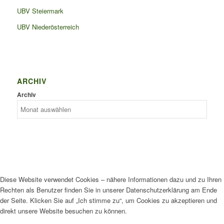
UBV Steiermark
UBV Niederösterreich
ARCHIV
Archiv
Diese Website verwendet Cookies – nähere Informationen dazu und zu Ihren
Rechten als Benutzer finden Sie in unserer Datenschutzerklärung am Ende
der Seite. Klicken Sie auf „Ich stimme zu“, um Cookies zu akzeptieren und
direkt unsere Website besuchen zu können.