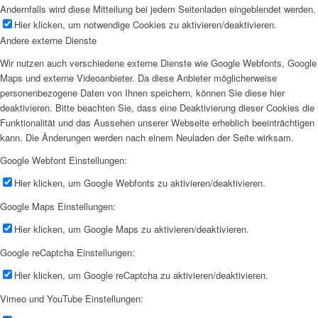
Andernfalls wird diese Mitteilung bei jedem Seitenladen eingeblendet werden.
Hier klicken, um notwendige Cookies zu aktivieren/deaktivieren.
Andere externe Dienste
Wir nutzen auch verschiedene externe Dienste wie Google Webfonts, Google
Maps und externe Videoanbieter. Da diese Anbieter möglicherweise
personenbezogene Daten von Ihnen speichern, können Sie diese hier
deaktivieren. Bitte beachten Sie, dass eine Deaktivierung dieser Cookies die
Funktionalität und das Aussehen unserer Webseite erheblich beeinträchtigen
kann. Die Änderungen werden nach einem Neuladen der Seite wirksam.
Google Webfont Einstellungen:
Hier klicken, um Google Webfonts zu aktivieren/deaktivieren.
Google Maps Einstellungen:
Hier klicken, um Google Maps zu aktivieren/deaktivieren.
Google reCaptcha Einstellungen:
Hier klicken, um Google reCaptcha zu aktivieren/deaktivieren.
Vimeo und YouTube Einstellungen: