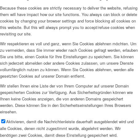
Because these cookies are strictly necessary to deliver the website, refusing
them will have impact how our site functions. You always can block or delete
cookies by changing your browser settings and force blocking all cookies on
this website. But this will always prompt you to accept/refuse cookies when
revisiting our site.
Wir respektieren es voll und ganz, wenn Sie Cookies ablehnen möchten. Um
zu vermeiden, dass Sie immer wieder nach Cookies gefragt werden, erlauben
Sie uns bitte, einen Cookie für Ihre Einstellungen zu speichern. Sie können
sich jederzeit abmelden oder andere Cookies zulassen, um unsere Dienste
vollumfänglich nutzen zu können. Wenn Sie Cookies ablehnen, werden alle
gesetzten Cookies auf unserer Domain entfernt.
Wir stellen Ihnen eine Liste der von Ihrem Computer auf unserer Domain
gespeicherten Cookies zur Verfügung. Aus Sicherheitsgründen können wie
Ihnen keine Cookies anzeigen, die von anderen Domains gespeichert
werden. Diese können Sie in den Sicherheitseinstellungen Ihres Browsers
einsehen.
Aktivieren, damit die Nachrichtenleiste dauerhaft ausgeblendet wird und
alle Cookies, denen nicht zugestimmt wurde, abgelehnt werden. Wir
benötigen zwei Cookies, damit diese Einstellung gespeichert wird.