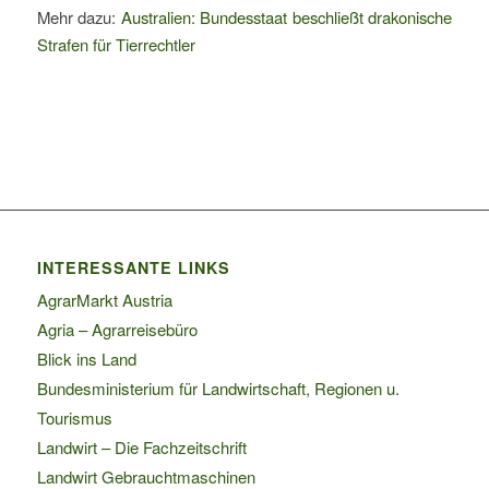
Mehr dazu:
Australien: Bundesstaat beschließt drakonische
Strafen für Tierrechtler
INTERESSANTE LINKS
AgrarMarkt Austria
Agria – Agrarreisebüro
Blick ins Land
Bundesministerium für Landwirtschaft, Regionen u.
Tourismus
Landwirt – Die Fachzeitschrift
Landwirt Gebrauchtmaschinen