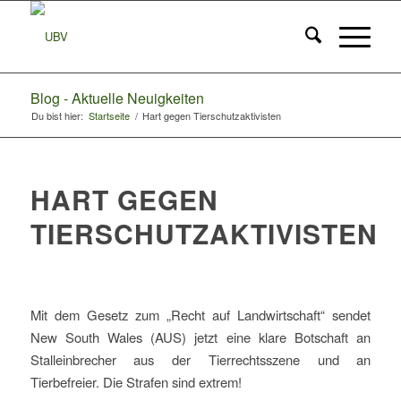
Blog - Aktuelle Neuigkeiten
Du bist hier:
Startseite
/
Hart gegen Tierschutzaktivisten
HART GEGEN
TIERSCHUTZAKTIVISTEN
Mit dem Gesetz zum „Recht auf Landwirtschaft“ sendet
New South Wales (AUS) jetzt eine klare Botschaft an
Stalleinbrecher aus der Tierrechtsszene und an
Tierbefreier. Die Strafen sind extrem!