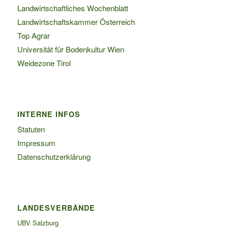
Landwirtschaftliches Wochenblatt
Landwirtschaftskammer Österreich
Top Agrar
Universität für Bodenkultur Wien
Weidezone Tirol
INTERNE INFOS
Statuten
Impressum
Datenschutzerklärung
LANDESVERBÄNDE
UBV Salzburg