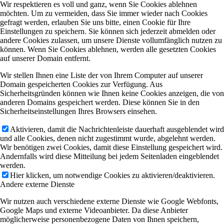
Wir respektieren es voll und ganz, wenn Sie Cookies ablehnen
möchten. Um zu vermeiden, dass Sie immer wieder nach Cookies
gefragt werden, erlauben Sie uns bitte, einen Cookie für Ihre
Einstellungen zu speichern. Sie können sich jederzeit abmelden oder
andere Cookies zulassen, um unsere Dienste vollumfänglich nutzen zu
können. Wenn Sie Cookies ablehnen, werden alle gesetzten Cookies
auf unserer Domain entfernt.
Wir stellen Ihnen eine Liste der von Ihrem Computer auf unserer
Domain gespeicherten Cookies zur Verfügung. Aus
Sicherheitsgründen können wie Ihnen keine Cookies anzeigen, die von
anderen Domains gespeichert werden. Diese können Sie in den
Sicherheitseinstellungen Ihres Browsers einsehen.
Aktivieren, damit die Nachrichtenleiste dauerhaft ausgeblendet wird
und alle Cookies, denen nicht zugestimmt wurde, abgelehnt werden.
Wir benötigen zwei Cookies, damit diese Einstellung gespeichert wird.
Andernfalls wird diese Mitteilung bei jedem Seitenladen eingeblendet
werden.
Hier klicken, um notwendige Cookies zu aktivieren/deaktivieren.
Andere externe Dienste
Wir nutzen auch verschiedene externe Dienste wie Google Webfonts,
Google Maps und externe Videoanbieter. Da diese Anbieter
möglicherweise personenbezogene Daten von Ihnen speichern,