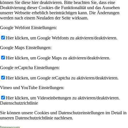
können Sie diese hier deaktivieren. Bitte beachten Sie, dass eine
Deaktivierung dieser Cookies die Funktionalität und das Aussehen
unserer Webseite erheblich beeinträchtigen kann. Die Änderungen
werden nach einem Neuladen der Seite wirksam.
Google Webfont Einstellungen:
Hier klicken, um Google Webfonts zu aktivieren/deaktivieren.
Google Maps Einstellungen:
Hier klicken, um Google Maps zu aktivieren/deaktivieren.
Google reCaptcha Einstellungen:
Hier klicken, um Google reCaptcha zu aktivieren/deaktivieren.
Vimeo und YouTube Einstellungen:
Hier klicken, um Videoeinbettungen zu aktivieren/deaktivieren.
Datenschutzrichtlinie
Sie können unsere Cookies und Datenschutzeinstellungen im Detail in
unseren Datenschutzrichtlinie nachlesen.
Impressum