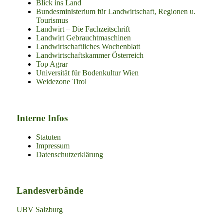
Blick ins Land
Bundesministerium für Landwirtschaft, Regionen u.
Tourismus
Landwirt – Die Fachzeitschrift
Landwirt Gebrauchtmaschinen
Landwirtschaftliches Wochenblatt
Landwirtschaftskammer Österreich
Top Agrar
Universität für Bodenkultur Wien
Weidezone Tirol
Interne Infos
Statuten
Impressum
Datenschutzerklärung
Landesverbände
UBV Salzburg