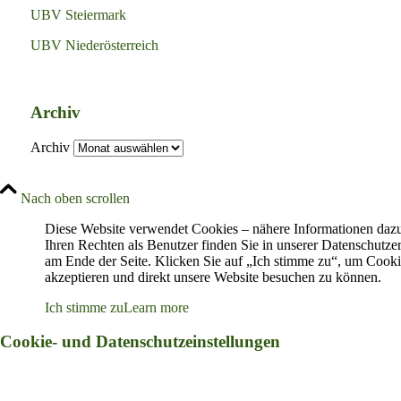
UBV Steiermark
UBV Niederösterreich
Archiv
Archiv
Nach oben scrollen
Diese Website verwendet Cookies – nähere Informationen daz
Ihren Rechten als Benutzer finden Sie in unserer Datenschutze
am Ende der Seite. Klicken Sie auf „Ich stimme zu“, um Cooki
akzeptieren und direkt unsere Website besuchen zu können.
Ich stimme zu
Learn more
Cookie- und Datenschutzeinstellungen