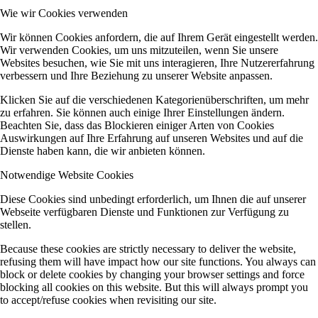
Wie wir Cookies verwenden
Wir können Cookies anfordern, die auf Ihrem Gerät eingestellt werden.
Wir verwenden Cookies, um uns mitzuteilen, wenn Sie unsere
Websites besuchen, wie Sie mit uns interagieren, Ihre Nutzererfahrung
verbessern und Ihre Beziehung zu unserer Website anpassen.
Klicken Sie auf die verschiedenen Kategorienüberschriften, um mehr
zu erfahren. Sie können auch einige Ihrer Einstellungen ändern.
Beachten Sie, dass das Blockieren einiger Arten von Cookies
Auswirkungen auf Ihre Erfahrung auf unseren Websites und auf die
Dienste haben kann, die wir anbieten können.
Notwendige Website Cookies
Diese Cookies sind unbedingt erforderlich, um Ihnen die auf unserer
Webseite verfügbaren Dienste und Funktionen zur Verfügung zu
stellen.
Because these cookies are strictly necessary to deliver the website,
refusing them will have impact how our site functions. You always can
block or delete cookies by changing your browser settings and force
blocking all cookies on this website. But this will always prompt you
to accept/refuse cookies when revisiting our site.